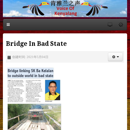
Bridge In Bad State
创建时间: 2021年5月04日