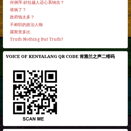
何俐萍.砂拉越人还心系纳吉？
谁疯了？
政府钱太多？
不称职的政治人物
羅斯里多比
Truth Nothing But Truth?
VOICE OF KENYALANG QR CODE 肯雅兰之声二维码