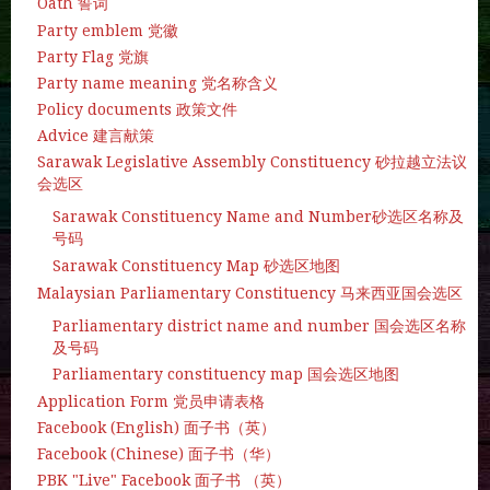
Oath 誓词
Party emblem 党徽
Party Flag 党旗
Party name meaning 党名称含义
Policy documents 政策文件
Advice 建言献策
Sarawak Legislative Assembly Constituency 砂拉越立法议
会选区
Sarawak Constituency Name and Number砂选区名称及
号码
Sarawak Constituency Map 砂选区地图
Malaysian Parliamentary Constituency 马来西亚国会选区
Parliamentary district name and number 国会选区名称
及号码
Parliamentary constituency map 国会选区地图
Application Form 党员申请表格
Facebook (English) 面子书（英）
Facebook (Chinese) 面子书（华）
PBK "Live" Facebook 面子书 （英）