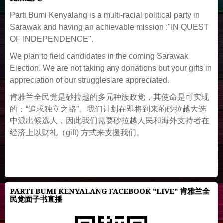
Parti Bumi Kenyalang is a multi-racial political party in
Sarawak and having an achievable mission :"IN QUEST
OF INDEPENDENCE".
We plan to field candidates in the coming Sarawak
Election. We are not taking any donations but your gifts in
appreciation of our struggles are appreciated.
肯雅兰全民党是砂拉越的多元种族政党，其使命是可实现
的：“追求独立之路”。我们计划在即将到来的砂拉越大选
中派出候选人，因此我们需要砂拉越人民和海外支持者在
经济上以财礼（gift) 方式来支援我们。
PARTI BUMI KENYALANG FACEBOOK "LIVE" 肯雅兰全
民党面子书直播