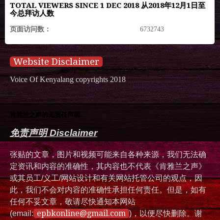
TOTAL VIEWERS SINCE 1 DEC 2018 从2018年12月1日至
今总拜访人数
页面访问数：
6732743
Website Disclaimer
Voice Of Kenyalang copyrights 2018
肯雅兰之声的无责任声明
免责声明 Disclaimer
张贴的文章，图片和视频可能来自各种来源，我们无法确
定资讯和内容的准确性，其内容也不代表《肯雅兰之声》
或其员工/义工/网站设计和有关网站托管公司的观点，因
此，我们不会对内容的准确性承担任何责任。但是，如有
任何不妥文章，敬请尽快通知本网站
epbkonline@gmail.com
(email:
)，以便尽快删除。谢