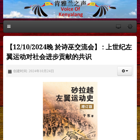
【12/10/2024晚 於诗巫交流会】 : 上世纪左
翼运动对社会进步贡献的共识
创建时间: 2024年10月24日