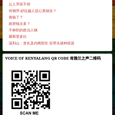
让人哭笑不得
何俐萍.砂拉越人还心系纳吉？
谁疯了？
政府钱太多？
不称职的政治人物
羅斯里多比
温利山：首长及内阁部长 应带头接种疫苗
VOICE OF KENYALANG QR CODE 肯雅兰之声二维码