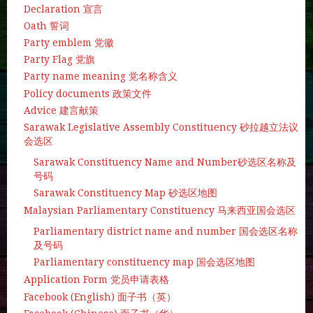
Declaration 宣言
Oath 誓词
Party emblem 党徽
Party Flag 党旗
Party name meaning 党名称含义
Policy documents 政策文件
Advice 建言献策
Sarawak Legislative Assembly Constituency 砂拉越立法议
会选区
Sarawak Constituency Name and Number砂选区名称及
号码
Sarawak Constituency Map 砂选区地图
Malaysian Parliamentary Constituency 马来西亚国会选区
Parliamentary district name and number 国会选区名称
及号码
Parliamentary constituency map 国会选区地图
Application Form 党员申请表格
Facebook (English) 面子书（英）