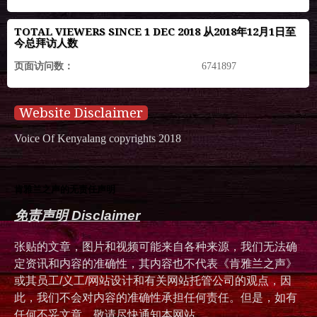
TOTAL VIEWERS SINCE 1 DEC 2018 从2018年12月1日至
今总拜访人数
页面访问数：
6741897
Website Disclaimer
Voice Of Kenyalang copyrights 2018
肯雅兰之声的无责任声明
免责声明 Disclaimer
张贴的文章，图片和视频可能来自各种来源，我们无法确
定资讯和内容的准确性，其内容也不代表《肯雅兰之声》
或其员工/义工/网站设计和有关网站托管公司的观点，因
此，我们不会对内容的准确性承担任何责任。但是，如有
任何不妥文章，敬请尽快通知本网站