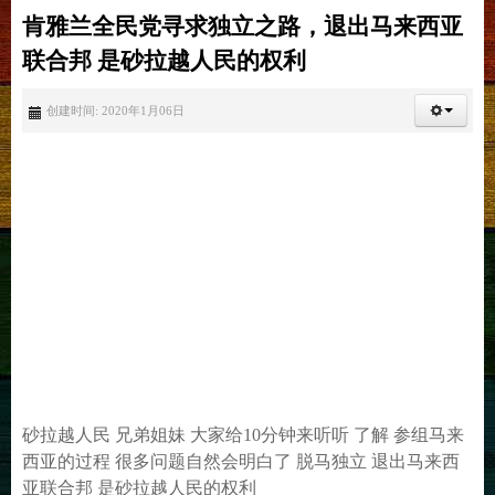
肯雅兰全民党寻求独立之路，退出马来西亚
联合邦 是砂拉越人民的权利
创建时间: 2020年1月06日
砂拉越人民 兄弟姐妹 大家给10分钟来听听 了解 参组马来
西亚的过程 很多问题自然会明白了 脱马独立 退出马来西
亚联合邦 是砂拉越人民的权利