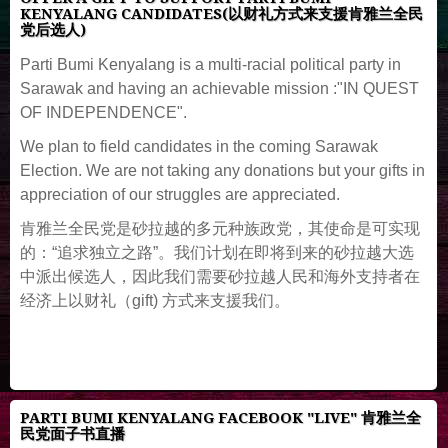
KENYALANG CANDIDATES(以财礼方式来支援肯雅兰全民
党后选人)
Parti Bumi Kenyalang is a multi-racial political party in
Sarawak and having an achievable mission :"IN QUEST
OF INDEPENDENCE".
We plan to field candidates in the coming Sarawak
Election. We are not taking any donations but your gifts in
appreciation of our struggles are appreciated.
肯雅兰全民党是砂拉越的多元种族政党，其使命是可实现
的：“追求独立之路”。我们计划在即将到来的砂拉越大选
中派出候选人，因此我们需要砂拉越人民和海外支持者在
经济上以财礼（gift) 方式来支援我们。
PARTI BUMI KENYALANG FACEBOOK "LIVE" 肯雅兰全
民党面子书直播