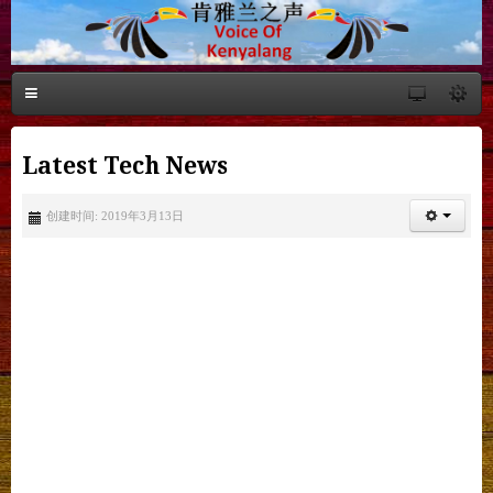
Latest Tech News
创建时间: 2019年3月13日