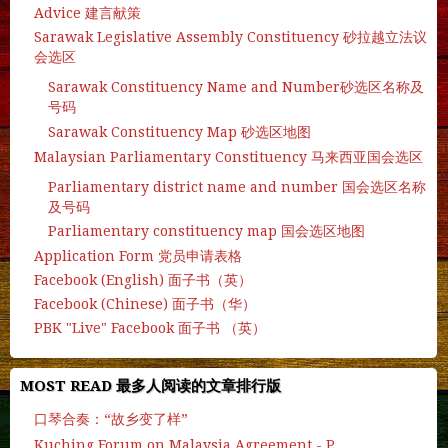
Advice 建言献策
Sarawak Legislative Assembly Constituency 砂拉越立法议
会选区
Sarawak Constituency Name and Number砂选区名称及
号码
Sarawak Constituency Map 砂选区地图
Malaysian Parliamentary Constituency 马来西亚国会选区
Parliamentary district name and number 国会选区名称
及号码
Parliamentary constituency map 国会选区地图
Application Form 党员申请表格
Facebook (English) 面子书（英）
Facebook (Chinese) 面子书（华）
PBK "Live" Facebook 面子书 （英）
MOST READ 最多人阅读的文章排行版
口琴合奏：“故乡变了样”
Kuching Forum on Malaysia Agreement - P.