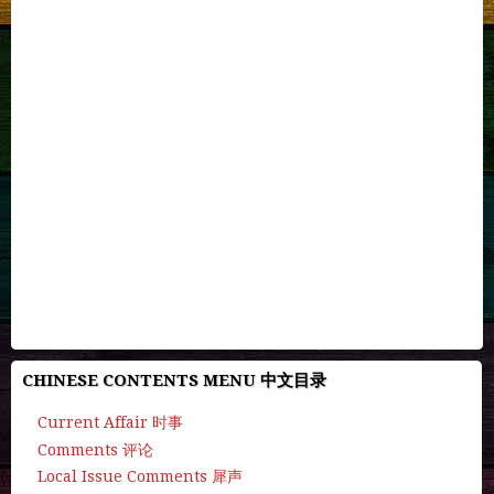
CHINESE CONTENTS MENU 中文目录
Current Affair 时事
Comments 评论
Local Issue Comments 犀声