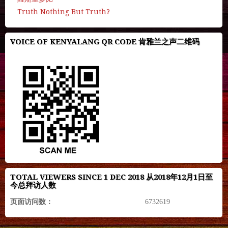
Truth Nothing But Truth?
VOICE OF KENYALANG QR CODE 肯雅兰之声二维码
TOTAL VIEWERS SINCE 1 DEC 2018 从2018年12月1日至
今总拜访人数
页面访问数：
6732619