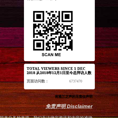
TOTAL VIEWERS SINCE 1 DEC
2018 从2018年12月1日至今总拜访人数
页面访问数：
6737470
肯雅兰之声的无责任声明
免责声明 Disclaimer
能来自各种来源，我们无法确定资讯和内容的准确