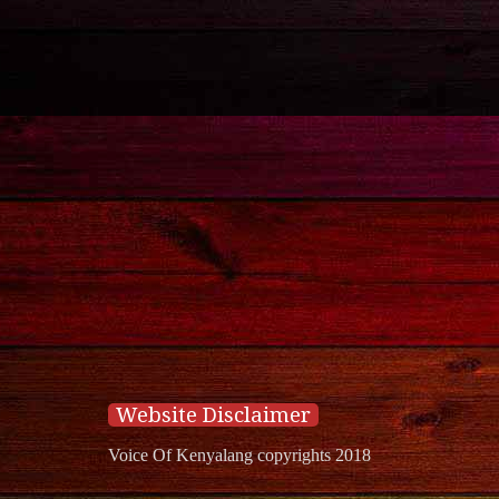
Website Disclaimer
Voice Of Kenyalang copyrights 2018