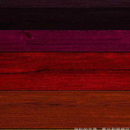
张贴的文章，图片和视频可