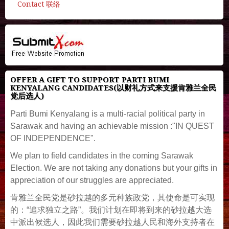
Contact 联络
OFFER A GIFT TO SUPPORT PARTI BUMI
KENYALANG CANDIDATES(以财礼方式来支援肯雅兰全民
党后选人)
Parti Bumi Kenyalang is a multi-racial political party in
Sarawak and having an achievable mission :"IN QUEST
OF INDEPENDENCE".
We plan to field candidates in the coming Sarawak
Election. We are not taking any donations but your gifts in
appreciation of our struggles are appreciated.
肯雅兰全民党是砂拉越的多元种族政党，其使命是可实现
的：“追求独立之路”。我们计划在即将到来的砂拉越大选
中派出候选人，因此我们需要砂拉越人民和海外支持者在