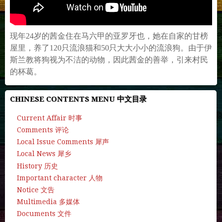
现年24岁的茜金住在马六甲的亚罗牙也，她在自家的甘榜
屋里，养了120只流浪猫和50只大大小小的流浪狗。由于伊
斯兰教将狗视为不洁的动物，因此茜金的善举，引来村民
的杯葛。
CHINESE CONTENTS MENU 中文目录
Current Affair 时事
Comments 评论
Local Issue Comments 犀声
Local News 犀乡
History 历史
Important character 人物
Notice 文告
Multimedia 多媒体
Documents 文件