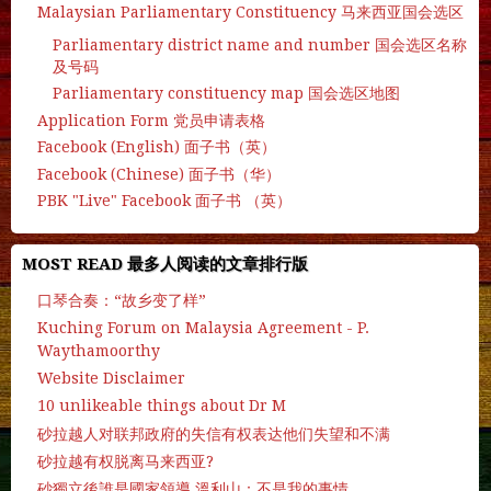
Malaysian Parliamentary Constituency 马来西亚国会选区
Parliamentary district name and number 国会选区名称
及号码
Parliamentary constituency map 国会选区地图
Application Form 党员申请表格
Facebook (English) 面子书（英）
Facebook (Chinese) 面子书（华）
PBK "Live" Facebook 面子书 （英）
MOST READ 最多人阅读的文章排行版
口琴合奏：“故乡变了样”
Kuching Forum on Malaysia Agreement - P.
Waythamoorthy
Website Disclaimer
10 unlikeable things about Dr M
砂拉越人对联邦政府的失信有权表达他们失望和不满
砂拉越有权脱离马来西亚?
砂獨立後誰是國家領導 溫利山：不是我的事情