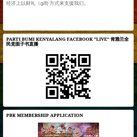
经济上以财礼（gift) 方式来支援我们。
PARTI BUMI KENYALANG FACEBOOK "LIVE" 肯雅兰全
民党面子书直播
PBK MEMBERSHIP APPLICATION