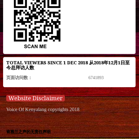
TOTAL VIEWERS SINCE 1 DEC 2018 从2018年12月1日至
今总拜访人数
页面访问数：
6741893
Website Disclaimer
Voice Of Kenyalang copyrights 2018
肯雅兰之声的无责任声明