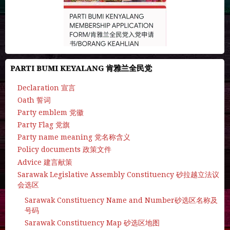
PARTI BUMI KEYALANG 肯雅兰全民党
Declaration 宣言
Oath 誓词
Party emblem 党徽
Party Flag 党旗
Party name meaning 党名称含义
Policy documents 政策文件
Advice 建言献策
Sarawak Legislative Assembly Constituency 砂拉越立法议
会选区
Sarawak Constituency Name and Number砂选区名称及
号码
Sarawak Constituency Map 砂选区地图