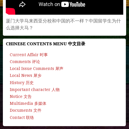
厦门大学马来西亚分校和中国的不一样？中国留学生为什
么选择大马？
CHINESE CONTENTS MENU 中文目录
Current Affair 时事
Comments 评论
Local Issue Comments 犀声
Local News 犀乡
History 历史
Important character 人物
Notice 文告
Multimedia 多媒体
Documents 文件
Contact 联络