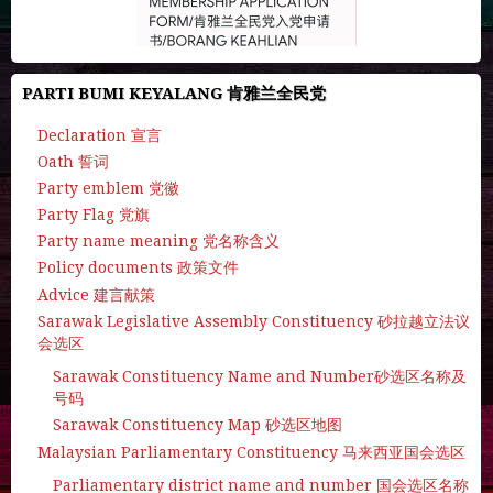
PARTI BUMI KEYALANG 肯雅兰全民党
Declaration 宣言
Oath 誓词
Party emblem 党徽
Party Flag 党旗
Party name meaning 党名称含义
Policy documents 政策文件
Advice 建言献策
Sarawak Legislative Assembly Constituency 砂拉越立法议
会选区
Sarawak Constituency Name and Number砂选区名称及
号码
Sarawak Constituency Map 砂选区地图
Malaysian Parliamentary Constituency 马来西亚国会选区
Parliamentary district name and number 国会选区名称