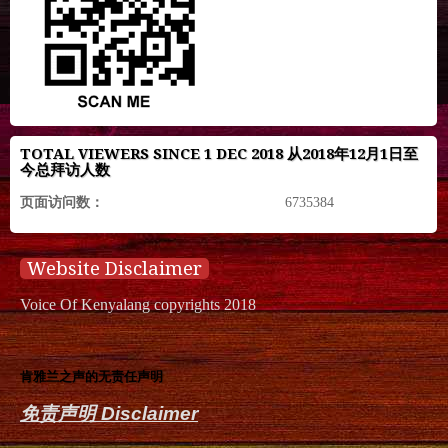
TOTAL VIEWERS SINCE 1 DEC 2018 从2018年12月1日至
今总拜访人数
页面访问数：
6735384
Website Disclaimer
Voice Of Kenyalang copyrights 2018
肯雅兰之声的无责任声明
免责声明 Disclaimer