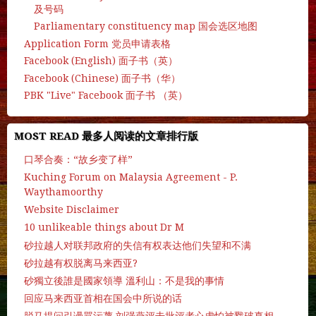
及号码
Parliamentary constituency map 国会选区地图
Application Form 党员申请表格
Facebook (English) 面子书（英）
Facebook (Chinese) 面子书（华）
PBK "Live" Facebook 面子书 （英）
MOST READ 最多人阅读的文章排行版
口琴合奏：“故乡变了样”
Kuching Forum on Malaysia Agreement - P.
Waythamoorthy
Website Disclaimer
10 unlikeable things about Dr M
砂拉越人对联邦政府的失信有权表达他们失望和不满
砂拉越有权脱离马来西亚?
砂獨立後誰是國家領導 溫利山：不是我的事情
回应马来西亚首相在国会中所说的话