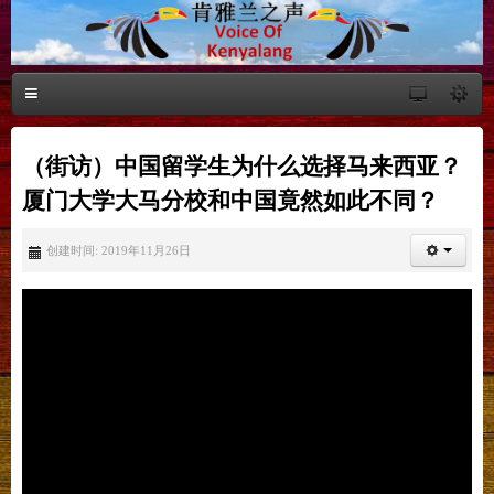
（街访）中国留学生为什么选择马来西亚？
厦门大学大马分校和中国竟然如此不同？
创建时间: 2019年11月26日