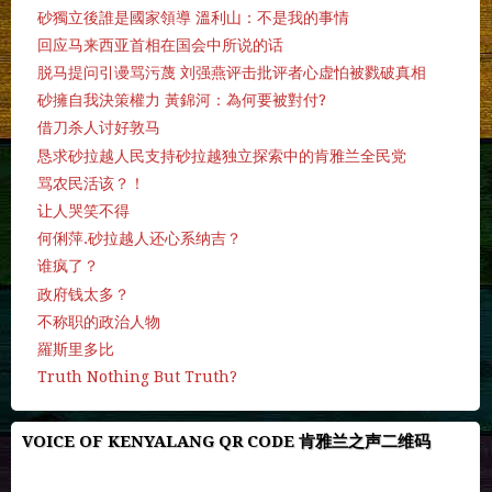
砂獨立後誰是國家領導 溫利山：不是我的事情
回应马来西亚首相在国会中所说的话
脱马提问引谩骂污蔑 刘强燕评击批评者心虚怕被戮破真相
砂擁自我決策權力 黃錦河：為何要被對付?
借刀杀人讨好敦马
恳求砂拉越人民支持砂拉越独立探索中的肯雅兰全民党
骂农民活该？！
让人哭笑不得
何俐萍.砂拉越人还心系纳吉？
谁疯了？
政府钱太多？
不称职的政治人物
羅斯里多比
Truth Nothing But Truth?
VOICE OF KENYALANG QR CODE 肯雅兰之声二维码