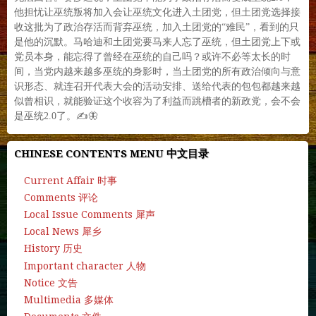
他担忧让巫统叛将加入会让巫统文化进入土团党，但土团党选择接
收这批为了政治存活而背弃巫统，加入土团党的“难民”，看到的只
是他的沉默。马哈迪和土团党要马来人忘了巫统，但土团党上下或
党员本身，能忘得了曾经在巫统的自己吗？或许不必等太长的时
间，当党内越来越多巫统的身影时，当土团党的所有政治倾向与意
识形态、就连召开代表大会的活动安排、送给代表的包包都越来越
似曾相识，就能验证这个收容为了利益而跳槽者的新政党，会不会
是巫统2.0了。
✍️
🦋
CHINESE CONTENTS MENU 中文目录
Current Affair 时事
Comments 评论
Local Issue Comments 犀声
Local News 犀乡
History 历史
Important character 人物
Notice 文告
Multimedia 多媒体