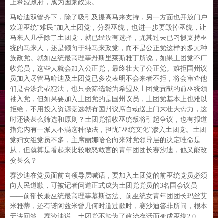
上希盟政府，成为国家政策。
马哈迪双管齐下，除了吸引及提高马来支持，另一方面也开放门户
欢迎巫统“难民”加入土团党，分裂巫统，也进一步要毁掉巫统，让
马来人几乎除了土团党，就已经没有选择，尤其过去已习惯支持巫
统的马来人，还是倾向于纯马来政党，而不是公正党这样的多元种
族政党。就如巫统最高理事丹斯里莱斯雅丁所说，如果土团党不广
收党员，这些人就会加入公正党，最终壮大了公正党。难拒国州议
员加入尽管马哈迪及土团党已多次表明不会来者不拒，将会审查他
们是否涉贪或犯法，也只会筛选能为希盟及土团党贡献的前巫统领
袖入党，但如果要加入土团党的是国州议员，土团党基本上也难以
拒绝，不用投入资源竞选就有国州议席自动送上门来壮大势力，这
时还谈甚么筛选和原则？土团党招收巫统叛将引起争议，也有报道
指党内有一派人不满这种做法，担忧“巫统文化”渗入土团党。土团
党妇女组党员不多，主席丽娜哈仑向来对党领导层的决定唯命是
从，但就算是看起来比较敢怒敢言的青年团团长赛沙迪，他又能改
变甚么？
赛沙迪在党员面前向领导层喊话，要加入土团党的前巫统党员必须
向人民道歉，可被记者问道正式成为土团党党员的3名国会议员
——前部长兼巫统最高理事慕斯达法、前巫统女青年团团长玛丝艾
米雅蒂，还有诺阿兹米曾几何时道过歉时，赛沙迪答非所问，根本
无法回答。赛沙迪说，土团党不能为了政治存活而变成巫统2.0，