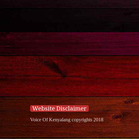
Website Disclaimer
Voice Of Kenyalang copyrights 2018