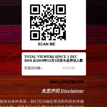
TOTAL VIEWERS SINCE 1 DEC
2018 从2018年12月1日至今总拜访人数
页面访问数：
6732728
肯雅兰之声的无责任声明
免责声明 Disclaimer
能来自各种来源，我们无法确定资讯和内容的准确