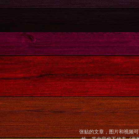
张贴的文章，图片和视频可