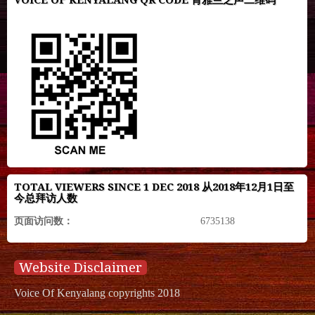
VOICE OF KENYALANG QR CODE 肯雅兰之声二维码
TOTAL VIEWERS SINCE 1 DEC 2018 从2018年12月1日至
今总拜访人数
页面访问数：
6735138
Website Disclaimer
Voice Of Kenyalang copyrights 2018