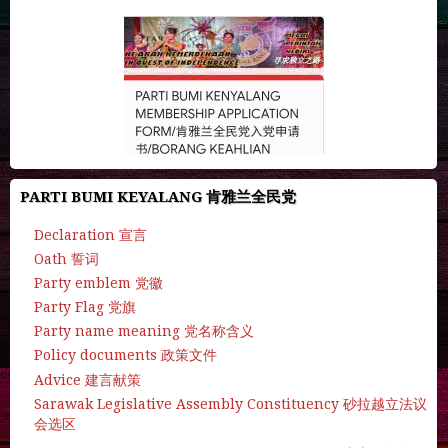
PARTI BUMI KEYALANG 肯雅兰全民党
Declaration 宣言
Oath 誓词
Party emblem 党徽
Party Flag 党旗
Party name meaning 党名称含义
Policy documents 政策文件
Advice 建言献策
Sarawak Legislative Assembly Constituency 砂拉越立法议
会选区