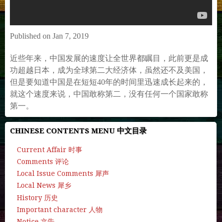
Published on Jan 7, 2019
近些年来，中国发展的速度让全世界都瞩目，此前更是成
功超越日本，成为全球第二大经济体，虽然还不及美国，
但是要知道中国是在短短40年的时间里迅速成长起来的，
就这个速度来说，中国敢称第二，没有任何一个国家敢称
第一。
CHINESE CONTENTS MENU 中文目录
Current Affair 时事
Comments 评论
Local Issue Comments 犀声
Local News 犀乡
History 历史
Important character 人物
Notice 文告