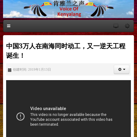
中国3万人在南海同时动工，又一逆天工程
诞生！
创建时间: 2019年1月13日