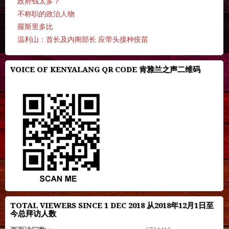
政府钱太多？
不称职的政治人物
羅斯里多比
温利山：首长及内阁部长 应带头接种疫苗
VOICE OF KENYALANG QR CODE 肯雅兰之声二维码
TOTAL VIEWERS SINCE 1 DEC 2018 从2018年12月1日至
今总拜访人数