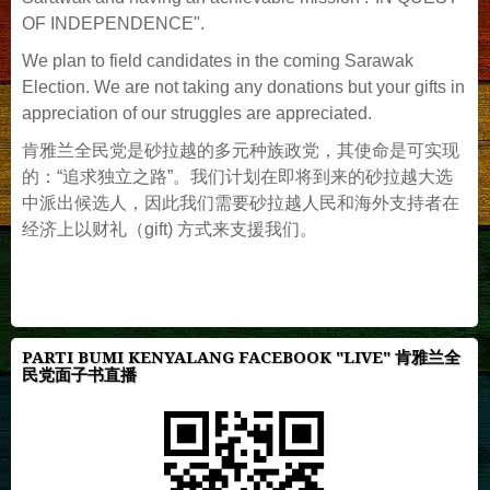
OF INDEPENDENCE".
We plan to field candidates in the coming Sarawak
Election. We are not taking any donations but your gifts in
appreciation of our struggles are appreciated.
肯雅兰全民党是砂拉越的多元种族政党，其使命是可实现
的：“追求独立之路”。我们计划在即将到来的砂拉越大选
中派出候选人，因此我们需要砂拉越人民和海外支持者在
经济上以财礼（gift) 方式来支援我们。
PARTI BUMI KENYALANG FACEBOOK "LIVE" 肯雅兰全
民党面子书直播