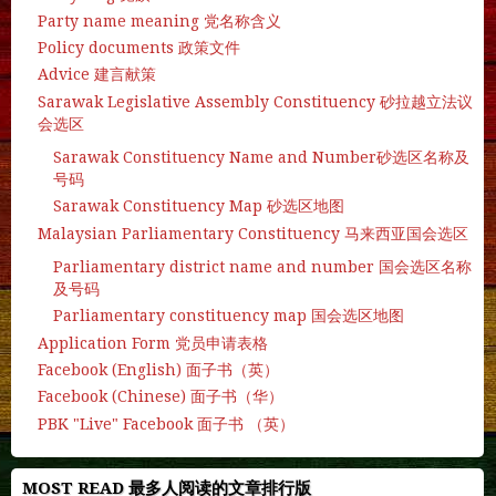
Party name meaning 党名称含义
Policy documents 政策文件
Advice 建言献策
Sarawak Legislative Assembly Constituency 砂拉越立法议
会选区
Sarawak Constituency Name and Number砂选区名称及
号码
Sarawak Constituency Map 砂选区地图
Malaysian Parliamentary Constituency 马来西亚国会选区
Parliamentary district name and number 国会选区名称
及号码
Parliamentary constituency map 国会选区地图
Application Form 党员申请表格
Facebook (English) 面子书（英）
Facebook (Chinese) 面子书（华）
PBK "Live" Facebook 面子书 （英）
MOST READ 最多人阅读的文章排行版