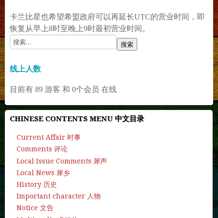
卡兰比星也希望希盟政府可以再延长UTC的营业时间，即
恢复从早上8时至晚上9时最初营业时间。
线上人数
目前有 89 游客 和 0个会员 在线
CHINESE CONTENTS MENU 中文目录
Current Affair 时事
Comments 评论
Local Issue Comments 犀声
Local News 犀乡
History 历史
Important character 人物
Notice 文告