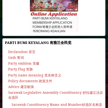
PARTI BUMI KEYALANG 肯雅兰全民党
Declaration 宣言
Oath 誓词
Party emblem 党徽
Party Flag 党旗
Party name meaning 党名称含义
Policy documents 政策文件
Advice 建言献策
Sarawak Legislative Assembly Constituency 砂拉越立法议
会选区
Sarawak Constituency Name and Number砂选区名称及