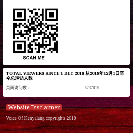
TOTAL VIEWERS SINCE 1 DEC 2018 从2018年12月1日至
今总拜访人数
页面访问数：
6737015
Website Disclaimer
Voice Of Kenyalang copyrights 2018