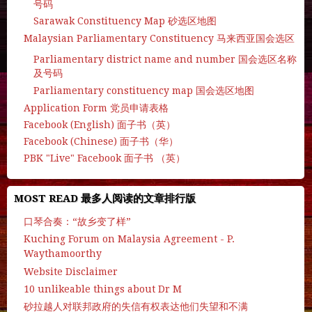
号码
Sarawak Constituency Map 砂选区地图
Malaysian Parliamentary Constituency 马来西亚国会选区
Parliamentary district name and number 国会选区名称
及号码
Parliamentary constituency map 国会选区地图
Application Form 党员申请表格
Facebook (English) 面子书（英）
Facebook (Chinese) 面子书（华）
PBK "Live" Facebook 面子书 （英）
MOST READ 最多人阅读的文章排行版
口琴合奏：“故乡变了样”
Kuching Forum on Malaysia Agreement - P.
Waythamoorthy
Website Disclaimer
10 unlikeable things about Dr M
砂拉越人对联邦政府的失信有权表达他们失望和不满