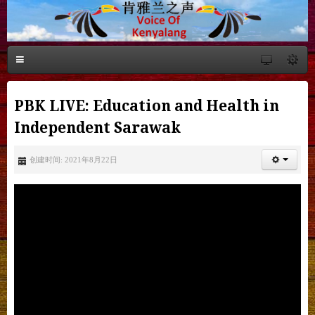
PBK LIVE: Education and Health in
Independent Sarawak
创建时间: 2021年8月22日