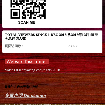
TOTAL VIEWERS SINCE 1 DEC 2018 从2018年12月1日至
今总拜访人数
页面访问数：
6738638
Website Disclaimer
Voice Of Kenyalang copyrights 2018
肯雅兰之声的无责任声明
免责声明 Disclaimer