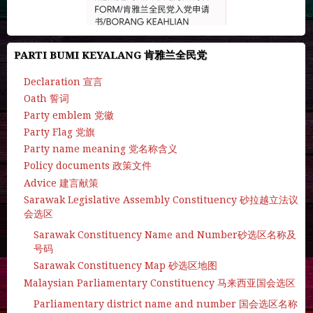
PARTI BUMI KEYALANG 肯雅兰全民党
Declaration 宣言
Oath 誓词
Party emblem 党徽
Party Flag 党旗
Party name meaning 党名称含义
Policy documents 政策文件
Advice 建言献策
Sarawak Legislative Assembly Constituency 砂拉越立法议
会选区
Sarawak Constituency Name and Number砂选区名称及
号码
Sarawak Constituency Map 砂选区地图
Malaysian Parliamentary Constituency 马来西亚国会选区
Parliamentary district name and number 国会选区名称