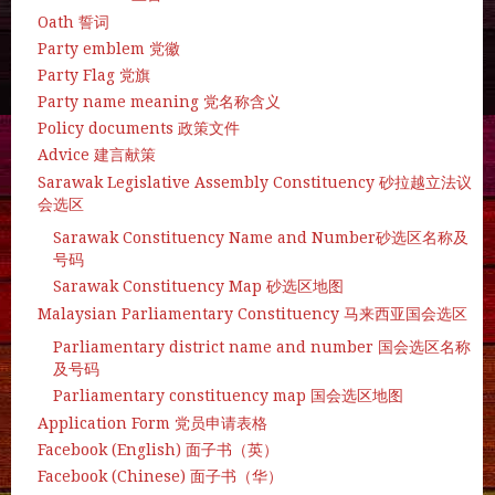
Oath 誓词
Party emblem 党徽
Party Flag 党旗
Party name meaning 党名称含义
Policy documents 政策文件
Advice 建言献策
Sarawak Legislative Assembly Constituency 砂拉越立法议
会选区
Sarawak Constituency Name and Number砂选区名称及
号码
Sarawak Constituency Map 砂选区地图
Malaysian Parliamentary Constituency 马来西亚国会选区
Parliamentary district name and number 国会选区名称
及号码
Parliamentary constituency map 国会选区地图
Application Form 党员申请表格
Facebook (English) 面子书（英）
Facebook (Chinese) 面子书（华）