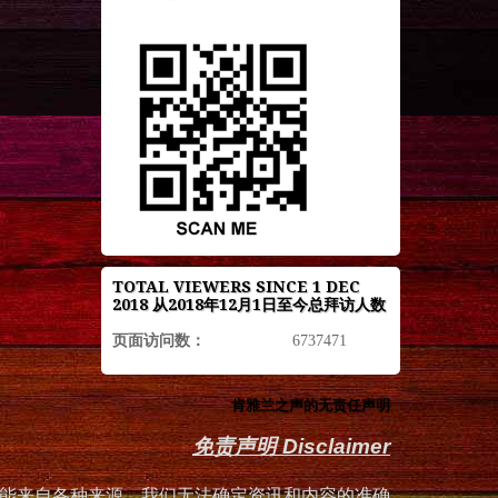
TOTAL VIEWERS SINCE 1 DEC
2018 从2018年12月1日至今总拜访人数
页面访问数：
6737471
肯雅兰之声的无责任声明
免责声明 Disclaimer
能来自各种来源，我们无法确定资讯和内容的准确