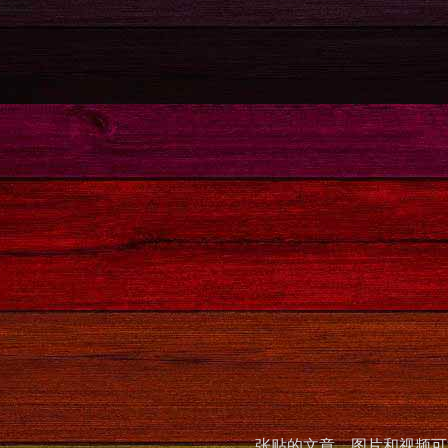
张贴的文章，图片和视频可