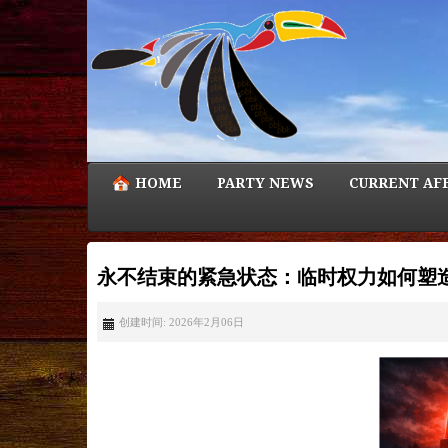
HOME
PARTY NEWS
CURRENT AF
永不结束的紧急状态：临时权力如何塑
创建时间: 2026年2月06日