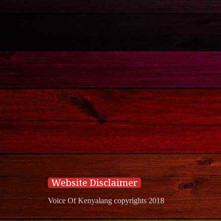
Website Disclaimer
Voice Of Kenyalang copyrights 2018