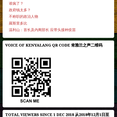
谁疯了？
政府钱太多？
不称职的政治人物
羅斯里多比
温利山：首长及内阁部长 应带头接种疫苗
VOICE OF KENYALANG QR CODE 肯雅兰之声二维码
TOTAL VIEWERS SINCE 1 DEC 2018 从2018年12月1日至