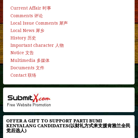
Current Affair 时事
Comments 评论
Local Issue Comments 犀声
Local News 犀乡
History 历史
Important character 人物
Notice 文告
Multimedia 多媒体
Documents 文件
Contact 联络
OFFER A GIFT TO SUPPORT PARTI BUMI
KENYALANG CANDIDATES(以财礼方式来支援肯雅兰全民
党后选人)