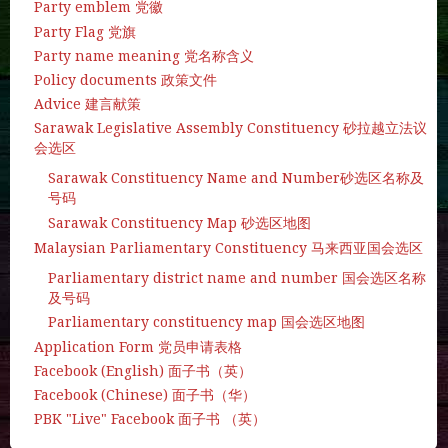
Party emblem 党徽
Party Flag 党旗
Party name meaning 党名称含义
Policy documents 政策文件
Advice 建言献策
Sarawak Legislative Assembly Constituency 砂拉越立法议
会选区
Sarawak Constituency Name and Number砂选区名称及
号码
Sarawak Constituency Map 砂选区地图
Malaysian Parliamentary Constituency 马来西亚国会选区
Parliamentary district name and number 国会选区名称
及号码
Parliamentary constituency map 国会选区地图
Application Form 党员申请表格
Facebook (English) 面子书（英）
Facebook (Chinese) 面子书（华）
PBK "Live" Facebook 面子书 （英）