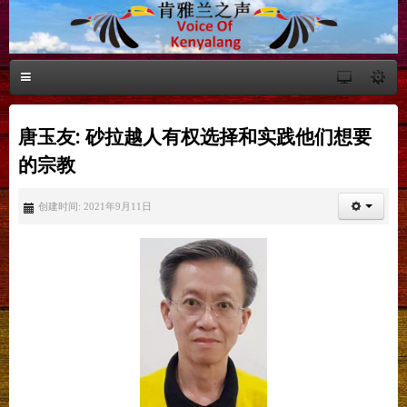
唐玉友: 砂拉越人有权选择和实践他们想要
的宗教
创建时间: 2021年9月11日