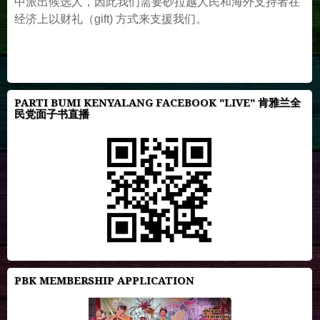
中派出候选人，因此我们需要砂拉越人民和海外支持者在
经济上以财礼（gift) 方式来支援我们。
PARTI BUMI KENYALANG FACEBOOK "LIVE" 肯雅兰全
民党面子书直播
PBK MEMBERSHIP APPLICATION