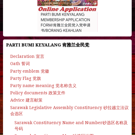
PARTI BUMI KEYALANG 肯雅兰全民党
Declaration 宣言
Oath 誓词
Party emblem 党徽
Party Flag 党旗
Party name meaning 党名称含义
Policy documents 政策文件
Advice 建言献策
Sarawak Legislative Assembly Constituency 砂拉越立法议
会选区
Sarawak Constituency Name and Number砂选区名称及
号码