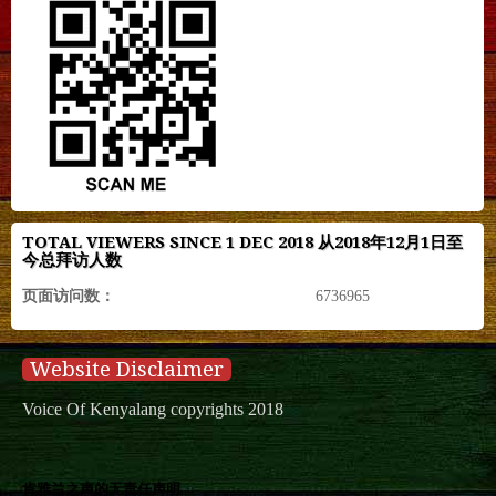
TOTAL VIEWERS SINCE 1 DEC 2018 从2018年12月1日至
今总拜访人数
页面访问数：
6736965
Website Disclaimer
Voice Of Kenyalang copyrights 2018
肯雅兰之声的无责任声明