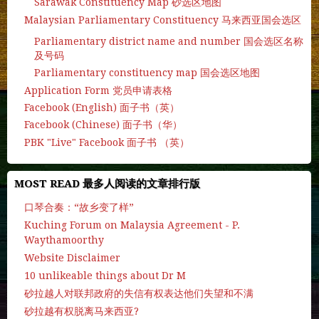
Sarawak Constituency Map 砂选区地图
Malaysian Parliamentary Constituency 马来西亚国会选区
Parliamentary district name and number 国会选区名称
及号码
Parliamentary constituency map 国会选区地图
Application Form 党员申请表格
Facebook (English) 面子书（英）
Facebook (Chinese) 面子书（华）
PBK "Live" Facebook 面子书 （英）
MOST READ 最多人阅读的文章排行版
口琴合奏：“故乡变了样”
Kuching Forum on Malaysia Agreement - P.
Waythamoorthy
Website Disclaimer
10 unlikeable things about Dr M
砂拉越人对联邦政府的失信有权表达他们失望和不满
砂拉越有权脱离马来西亚?