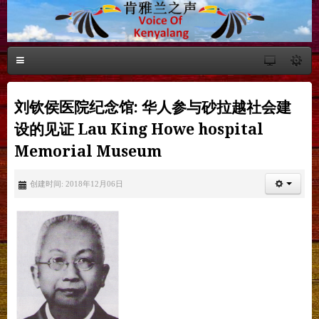
刘钦侯医院纪念馆: 华人参与砂拉越社会建
设的见证 Lau King Howe hospital
Memorial Museum
创建时间: 2018年12月06日