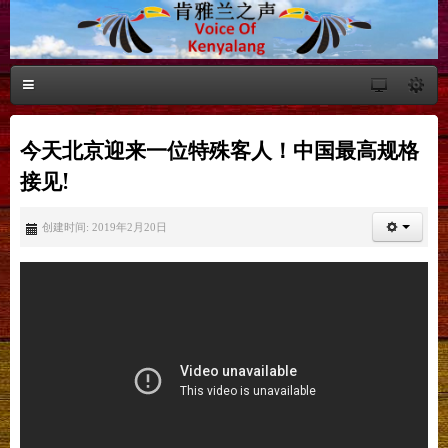
今天北京迎来一位特殊客人！中国最高规格
接见!
创建时间: 2019年2月20日