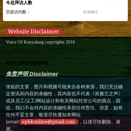
今总拜访人数
页面访问数：
6745815
Website Disclaimer
Voice Of Kenyalang copyrights 2018
肯雅兰之声的无责任声明
免责声明 Disclaimer
张贴的文章，图片和视频可能来自各种来源，我们无法确
定资讯和内容的准确性，其内容也不代表《肯雅兰之声》
或其员工/义工/网站设计和有关网站托管公司的观点，因
此，我们不会对内容的准确性承担任何责任。但是，如有
任何不妥文章，敬请尽快通知本网站
epbkonline@gmail.com
(email:
)，以便尽快删除。谢
谢。