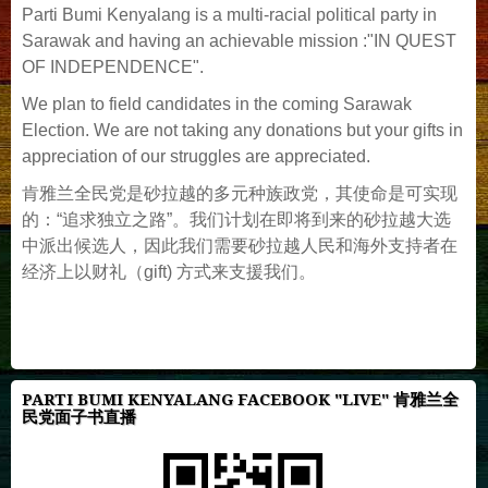
Parti Bumi Kenyalang is a multi-racial political party in
Sarawak and having an achievable mission :"IN QUEST
OF INDEPENDENCE".
We plan to field candidates in the coming Sarawak
Election. We are not taking any donations but your gifts in
appreciation of our struggles are appreciated.
肯雅兰全民党是砂拉越的多元种族政党，其使命是可实现
的：“追求独立之路”。我们计划在即将到来的砂拉越大选
中派出候选人，因此我们需要砂拉越人民和海外支持者在
经济上以财礼（gift) 方式来支援我们。
PARTI BUMI KENYALANG FACEBOOK "LIVE" 肯雅兰全
民党面子书直播