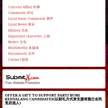
Current Affair 时事
Comments 评论
Local Issue Comments 犀声
Local News 犀乡
History 历史
Important character 人物
Notice 文告
Multimedia 多媒体
Documents 文件
Contact 联络
OFFER A GIFT TO SUPPORT PARTI BUMI
KENYALANG CANDIDATES(以财礼方式来支援肯雅兰全民
党后选人)