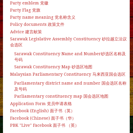
Party emblem 党徽
Party Flag 党旗
Party name meaning 党名称含义
Policy documents 政策文件
Advice 建言献策
Sarawak Legislative Assembly Constituency 砂拉越立法议
会选区
Sarawak Constituency Name and Number砂选区名称及
号码
Sarawak Constituency Map 砂选区地图
Malaysian Parliamentary Constituency 马来西亚国会选区
Parliamentary district name and number 国会选区名称
及号码
Parliamentary constituency map 国会选区地图
Application Form 党员申请表格
Facebook (English) 面子书（英）
Facebook (Chinese) 面子书（华）
PBK "Live" Facebook 面子书 （英）